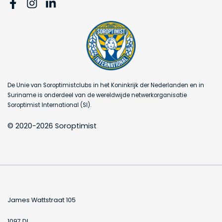
De Unie van Soroptimistclubs in het Koninkrijk der Nederlanden en in
Suriname is onderdeel van de wereldwijde netwerkorganisatie
Soroptimist International (SI).
© 2020-2026 Soroptimist
James Wattstraat 105
1097 DL