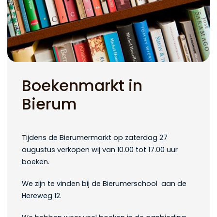
Boekenmarkt in
Bierum
Tijdens de Bierumermarkt op zaterdag 27
augustus verkopen wij van 10.00 tot 17.00 uur
boeken.
We zijn te vinden bij de Bierumerschool aan de
Hereweg 12.