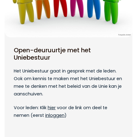
Open-deuruurtje met het
Uniebestuur
Het Uniebestuur gaat in gesprek met de leden.
Ook om kennis te maken met het Uniebestuur en
mee te denken met het beleid van de Unie kan je
aanschuiven.
Voor leden: Klik
hier
voor de link om deel te
nemen (eerst
inloggen
)