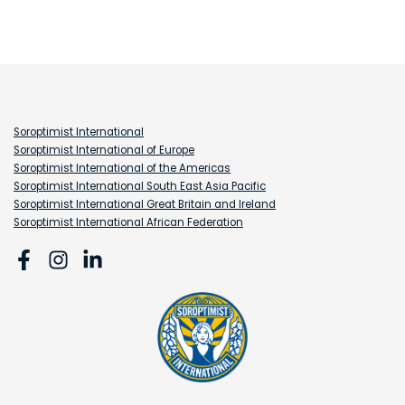
Soroptimist International
Soroptimist International of Europe
Soroptimist International of the Americas
Soroptimist International South East Asia Pacific
Soroptimist International Great Britain and Ireland
Soroptimist International African Federation