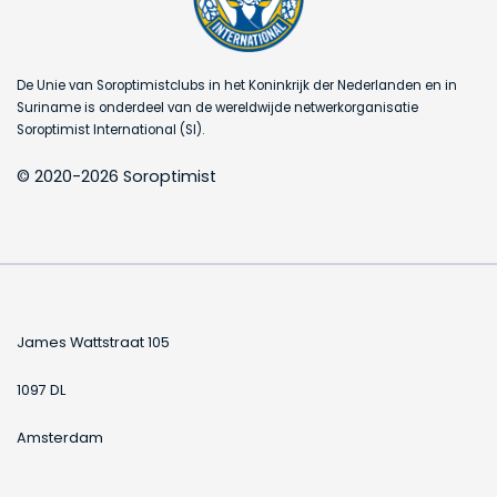
De Unie van Soroptimistclubs in het Koninkrijk der Nederlanden en in
Suriname is onderdeel van de wereldwijde netwerkorganisatie
Soroptimist International (SI).
© 2020-2026 Soroptimist
James Wattstraat 105
1097 DL
Amsterdam