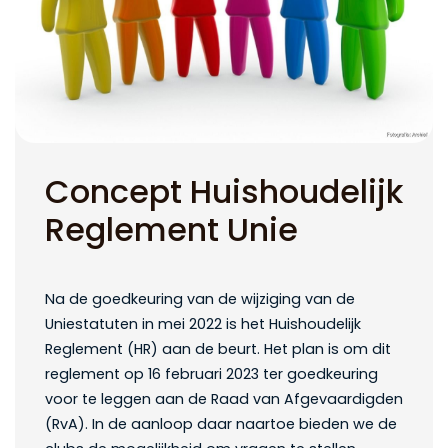
Concept Huishoudelijk
Reglement Unie
Na de goedkeuring van de wijziging van de
Uniestatuten in mei 2022 is het Huishoudelijk
Reglement (HR) aan de beurt. Het plan is om dit
reglement op 16 februari 2023 ter goedkeuring
voor te leggen aan de Raad van Afgevaardigden
(RvA). In de aanloop daar naartoe bieden we de