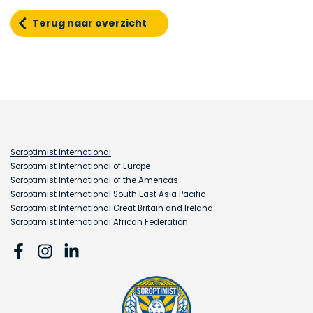
Terug naar overzicht
Soroptimist International
Soroptimist International of Europe
Soroptimist International of the Americas
Soroptimist International South East Asia Pacific
Soroptimist International Great Britain and Ireland
Soroptimist International African Federation