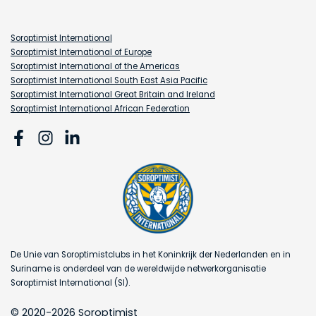
Soroptimist International
Soroptimist International of Europe
Soroptimist International of the Americas
Soroptimist International South East Asia Pacific
Soroptimist International Great Britain and Ireland
Soroptimist International African Federation
De Unie van Soroptimistclubs in het Koninkrijk der Nederlanden en in
Suriname is onderdeel van de wereldwijde netwerkorganisatie
Soroptimist International (SI).
© 2020-2026 Soroptimist