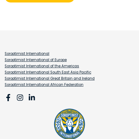
Soroptimist International
Soroptimist International of Europe
Soroptimist International of the Americas
Soroptimist International South East Asia Pacific
Soroptimist International Great Britain and Ireland
Soroptimist International African Federation