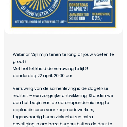
Webinar ‘Zijn mijn tenen te lang of jouw voeten te
groot?’
Met hoffelijkheid de verruwing te lijf?!
donderdag 22 april, 20.00 uur
Verruwing van de samenleving is de dagelijkse
realiteit – een zorgelijke ontwikkeling. Stonden we
aan het begin van de coronapandemie nog te
applaudisseren voor zorgmedewerkers,
tegenwoordig huren ziekenhuizen extra
beveiliging in om boze burgers buiten de deur te