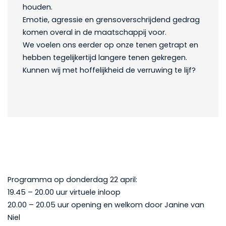
houden.
Emotie, agressie en grensoverschrijdend gedrag
komen overal in de maatschappij voor.
We voelen ons eerder op onze tenen getrapt en
hebben tegelijkertijd langere tenen gekregen.
Kunnen wij met hoffelijkheid de verruwing te lijf?
Programma op donderdag 22 april:
19.45 – 20.00 uur virtuele inloop
20.00 – 20.05 uur opening en welkom door Janine van
Niel