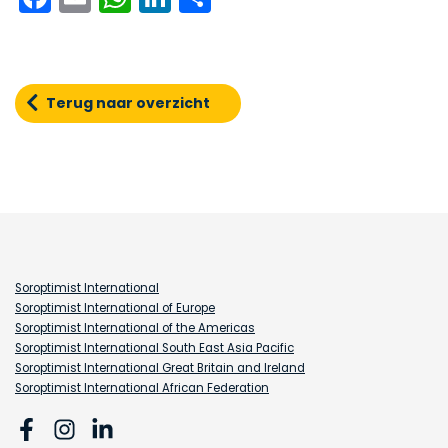
Terug naar overzicht
Soroptimist International
Soroptimist International of Europe
Soroptimist International of the Americas
Soroptimist International South East Asia Pacific
Soroptimist International Great Britain and Ireland
Soroptimist International African Federation