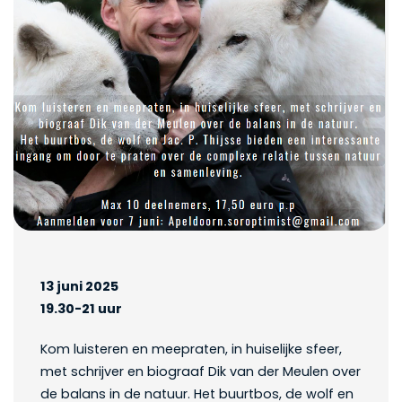
13 juni 2025
19.30-21 uur
Kom luisteren en meepraten, in huiselijke sfeer,
met schrijver en biograaf Dik van der Meulen over
de balans in de natuur. Het buurtbos, de wolf en