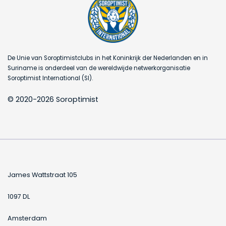
De Unie van Soroptimistclubs in het Koninkrijk der Nederlanden en in
Suriname is onderdeel van de wereldwijde netwerkorganisatie
Soroptimist International (SI).
© 2020-2026 Soroptimist
James Wattstraat 105
1097 DL
Amsterdam