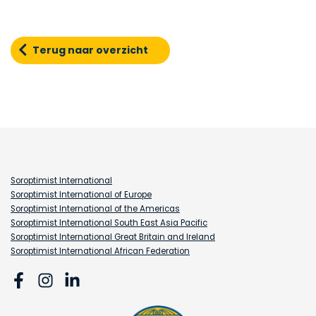
Terug naar overzicht
Soroptimist International
Soroptimist International of Europe
Soroptimist International of the Americas
Soroptimist International South East Asia Pacific
Soroptimist International Great Britain and Ireland
Soroptimist International African Federation