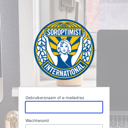
Gebruikersnaam of e-mailadres
Wachtwoord