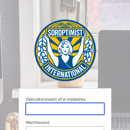
Gebruikersnaam of e-mailadres
Wachtwoord