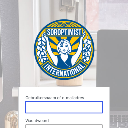
Gebruikersnaam of e-mailadres
Wachtwoord