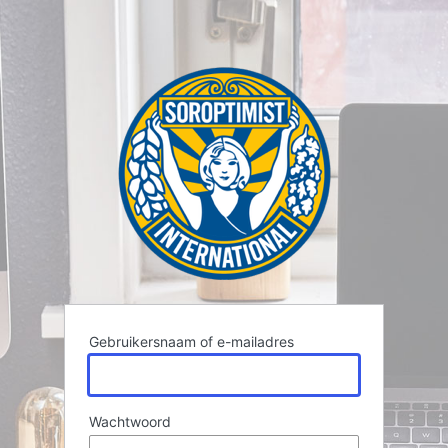
Gebruikersnaam of e-mailadres
Wachtwoord