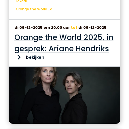
Lokaal
Orange the World_a
di 09-12-2025 om 20:00 uur
tot
di 09-12-2025
Orange the World 2025, in
gesprek: Ariane Hendriks
bekijken