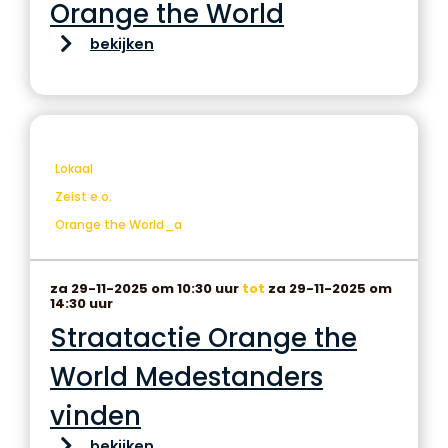
Orange the World
bekijken
Lokaal
Zeist e.o.
Orange the World_a
za 29-11-2025 om 10:30 uur
tot
za 29-11-2025 om
14:30 uur
Straatactie Orange the
World Medestanders
vinden
bekijken