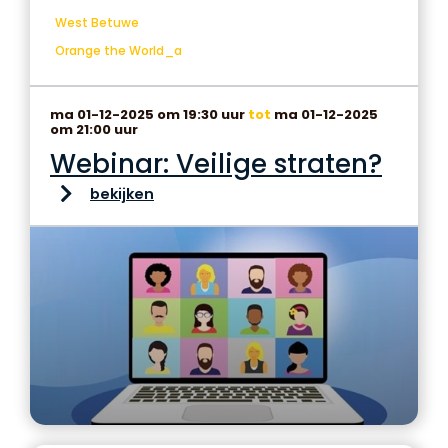
West Betuwe
Orange the World_a
ma 01-12-2025 om 19:30 uur
tot
ma 01-12-2025
om 21:00 uur
Webinar: Veilige straten?
bekijken