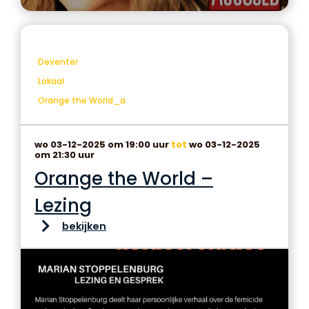
Deventer
Lokaal
Orange the World_a
wo 03-12-2025 om 19:00 uur
tot
wo 03-12-2025
om 21:30 uur
Orange the World –
Lezing
bekijken