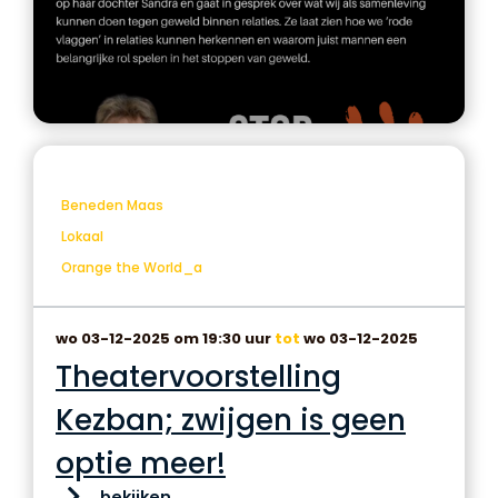
Beneden Maas
Lokaal
Orange the World_a
wo 03-12-2025 om 19:30 uur
tot
wo 03-12-2025
Theatervoorstelling
Kezban; zwijgen is geen
optie meer!
bekijken