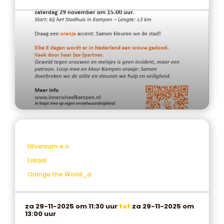
Hilversum e.o.
Lokaal
Orange the World_a
za 29-11-2025 om 11:30 uur
tot
za 29-11-2025 om
13:00 uur