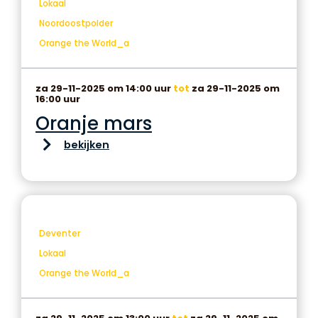
Lokaal
Noordoostpolder
Orange the World_a
za 29-11-2025 om 14:00 uur
tot
za 29-11-2025 om
16:00 uur
Oranje mars
bekijken
Deventer
Lokaal
Orange the World_a