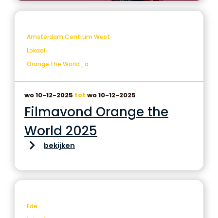
Amsterdam Centrum West
Lokaal
Orange the World_a
wo 10-12-2025
tot
wo 10-12-2025
Filmavond Orange the
World 2025
bekijken
Ede