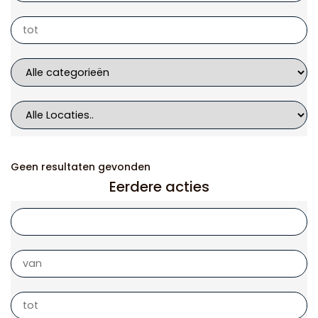
Geen resultaten gevonden
Eerdere acties