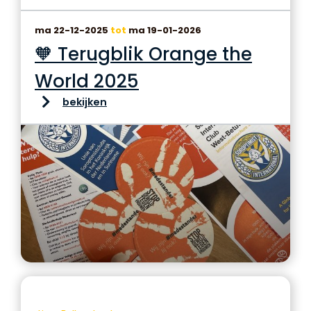
ma 22-12-2025
tot
ma 19-01-2026
🧡 Terugblik Orange the
World 2025
bekijken