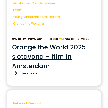
Amsterdam Zuid Amstelveen
Lokaal
Young Soroptimist Amsterdam
Orange the World_a
wo 10-12-2025 om 19:00 uur
tot
wo 10-12-2025
Orange the World 2025
slotavond – film in
Amsterdam
bekijken
Helmond-Peelland