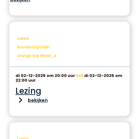
Lokaal
Noordoostpolder
Orange the World_a
di 02-12-2025 om 20:00 uur
tot
di 02-12-2025 om
22:00 uur
Lezing
bekijken
Lokaal