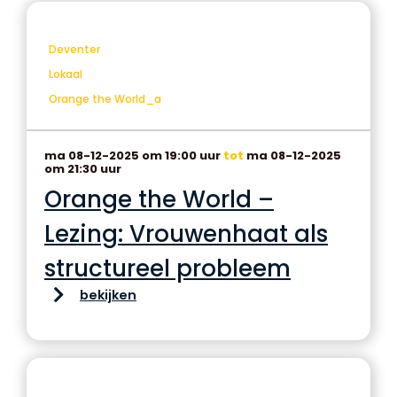
Deventer
Lokaal
Orange the World_a
ma 08-12-2025 om 19:00 uur
tot
ma 08-12-2025
om 21:30 uur
Orange the World –
Lezing: Vrouwenhaat als
structureel probleem
bekijken