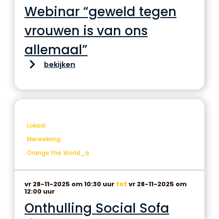
Webinar “geweld tegen
vrouwen is van ons
allemaal”
bekijken
Lokaal
Merwekring
Orange the World_a
vr 28-11-2025 om 10:30 uur
tot
vr 28-11-2025 om
12:00 uur
Onthulling Social Sofa