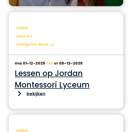
Lokaal
Zeist e.o.
Orange the World_a
ma 01-12-2025
tot
vr 05-12-2025
Lessen op Jordan
Montessori Lyceum
bekijken
Lokaal