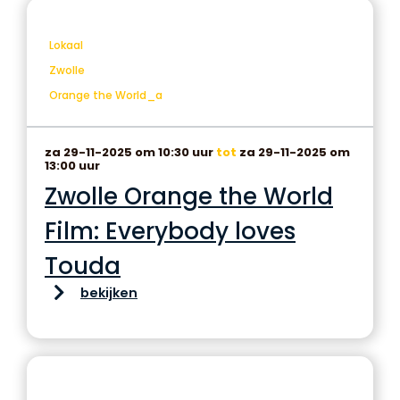
Lokaal
Zwolle
Orange the World_a
za 29-11-2025 om 10:30 uur
tot
za 29-11-2025 om
13:00 uur
Zwolle Orange the World
Film: Everybody loves
Touda
bekijken