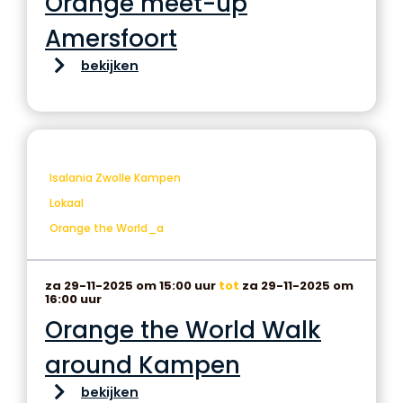
Orange meet-up
Amersfoort
bekijken
Isalania Zwolle Kampen
Lokaal
Orange the World_a
za 29-11-2025 om 15:00 uur
tot
za 29-11-2025 om
16:00 uur
Orange the World Walk
around Kampen
bekijken