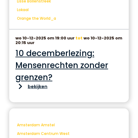
Lisse Bollenstreek
Lokaal
Orange the World_a
wo 10-12-2025 om 19:00 uur
tot
wo 10-12-2025 om
20:15 uur
10 decemberlezing:
Mensenrechten zonder
grenzen?
bekijken
Amsterdam Amstel
Amsterdam Centrum West