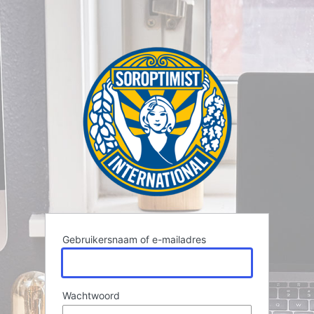
Gebruikersnaam of e-mailadres
Wachtwoord