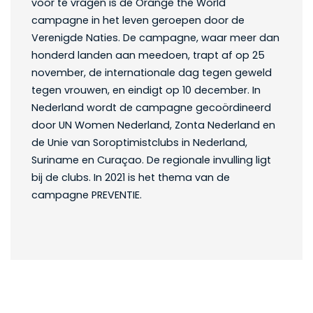
voor te vragen is de Orange the World
campagne in het leven geroepen door de
Verenigde Naties. De campagne, waar meer dan
honderd landen aan meedoen, trapt af op 25
november, de internationale dag tegen geweld
tegen vrouwen, en eindigt op 10 december. In
Nederland wordt de campagne gecoördineerd
door UN Women Nederland, Zonta Nederland en
de Unie van Soroptimistclubs in Nederland,
Suriname en Curaçao. De regionale invulling ligt
bij de clubs. In 2021 is het thema van de
campagne PREVENTIE.