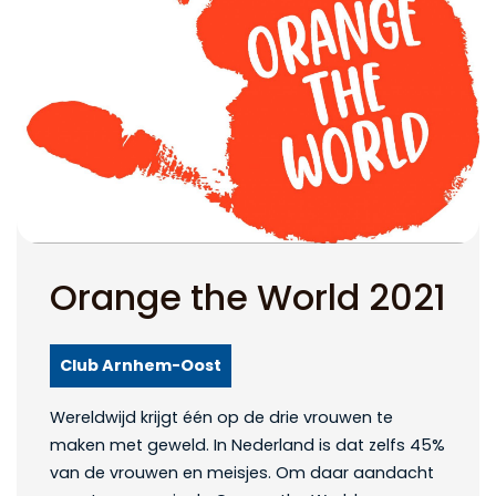
Orange the World 2021
Club Arnhem-Oost
Wereldwijd krijgt één op de drie vrouwen te
maken met geweld. In Nederland is dat zelfs 45%
van de vrouwen en meisjes. Om daar aandacht