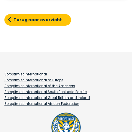
Terug naar overzicht
Soroptimist International
Soroptimist International of Europe
Soroptimist International of the Americas
Soroptimist International South East Asia Pacific
Soroptimist International Great Britain and Ireland
Soroptimist International African Federation