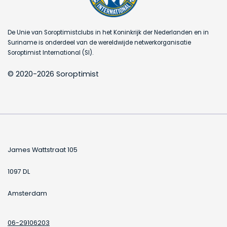
De Unie van Soroptimistclubs in het Koninkrijk der Nederlanden en in
Suriname is onderdeel van de wereldwijde netwerkorganisatie
Soroptimist International (SI).
© 2020-2026 Soroptimist
James Wattstraat 105
1097 DL
Amsterdam
06-29106203