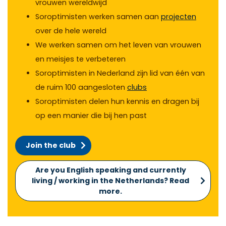
vrouwen wereldwijd
Soroptimisten werken samen aan
projecten
over de hele wereld
We werken samen om het leven van vrouwen
en meisjes te verbeteren
Soroptimisten in Nederland zijn lid van één van
de ruim 100 aangesloten
clubs
Soroptimisten
delen hun kennis en dragen bij
op een manier die bij hen past
Join the club
Are you English speaking and currently
living / working in the Netherlands? Read
more.