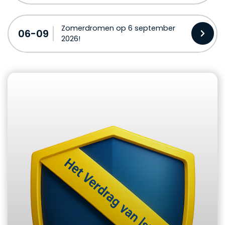
Zomerdromen op 6 september
06-09
2026!