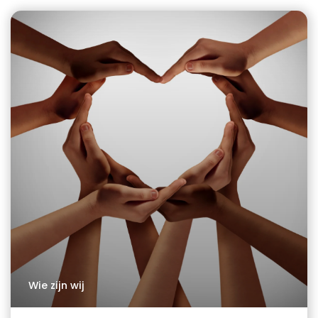
Wie zijn wij