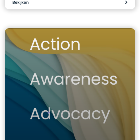
Bekijken