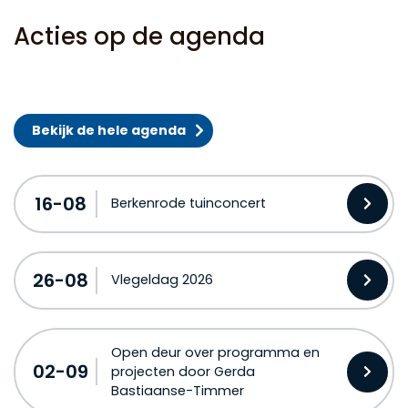
Acties op de agenda
Bekijk de hele agenda
16-08
Berkenrode tuinconcert
26-08
Vlegeldag 2026
Open deur over programma en
02-09
projecten door Gerda
Bastiaanse-Timmer