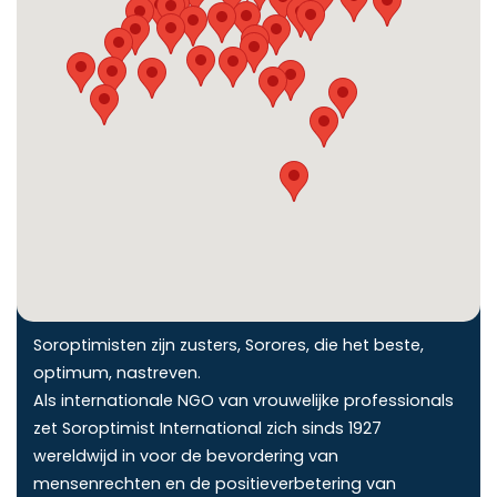
Soroptimisten in actie!
Soroptimisten zijn zusters, Sorores, die het beste,
optimum, nastreven.
Als internationale NGO van vrouwelijke professionals
zet Soroptimist International zich sinds 1927
wereldwijd in voor de bevordering van
mensenrechten en de positieverbetering van