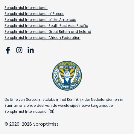
Soroptimist International
Soroptimist International of Europe
Soroptimist International of the Americas
Soroptimist International South East Asia Pacific
Soroptimist International Great Britain and Ireland
Soroptimist International African Federation
De Unie van Soroptimistclubs in het Koninkrijk der Nederlanden en in
Suriname is onderdeel van de wereldwijde netwerkorganisatie
Soroptimist International (SI).
© 2020-2026 Soroptimist