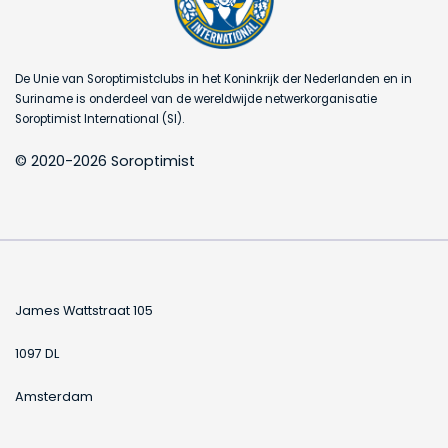
De Unie van Soroptimistclubs in het Koninkrijk der Nederlanden en in
Suriname is onderdeel van de wereldwijde netwerkorganisatie
Soroptimist International (SI).
© 2020-2026 Soroptimist
James Wattstraat 105
1097 DL
Amsterdam