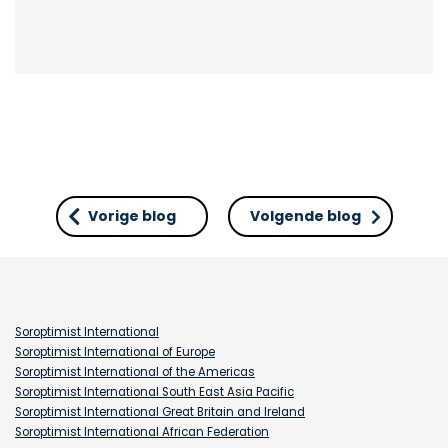
Vorige blog
Volgende blog
Soroptimist International
Soroptimist International of Europe
Soroptimist International of the Americas
Soroptimist International South East Asia Pacific
Soroptimist International Great Britain and Ireland
Soroptimist International African Federation