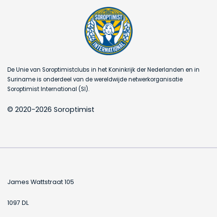
De Unie van Soroptimistclubs in het Koninkrijk der Nederlanden en in
Suriname is onderdeel van de wereldwijde netwerkorganisatie
Soroptimist International (SI).
© 2020-2026 Soroptimist
James Wattstraat 105
1097 DL