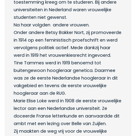
toestemming kreeg om te studeren. Bij andere
universiteiten in Nederland waren vrouwelijke
studenten niet gewenst.
Na haar volgden andere vrouwen.
Onder andere Betsy Bakker Nort, zij promoveerde
in 1914 op een feministisch proefschrift en werd
vervolgens politiek actief. Mede dankzij haar
werd in 1919 het vrouwenkiesrecht ingevoerd.
Tine Tammes werd in 1919 benoemd tot
buitengewoon hoogleraar genetica. Daarmee
was ze de eerste Nederlandse hoogleraar in dit
vakgebied en tevens de eerste vrouwelijke
hoogleraar aan de RUG.
Marie Elise Loke werd in 1908 de eerste vrouwelijke
lector aan een Nederlandse universiteit. Ze
doceerde Franse letterkunde en aanvaardde dit
ambt met een lezing over Belle van Zuijlen.
Zij maakten de weg vrij voor de vrouwelijke