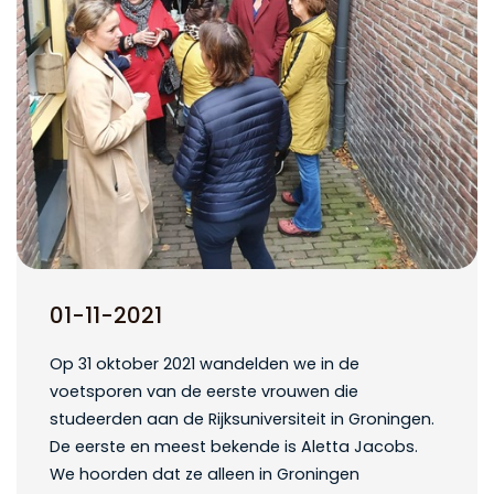
01-11-2021
Op 31 oktober 2021 wandelden we in de
voetsporen van de eerste vrouwen die
studeerden aan de Rijksuniversiteit in Groningen.
De eerste en meest bekende is Aletta Jacobs.
We hoorden dat ze alleen in Groningen