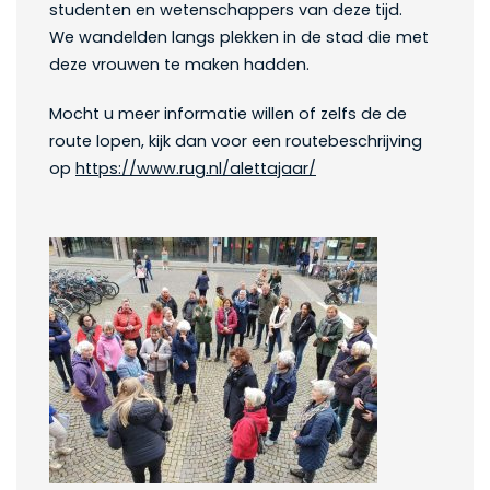
studenten en wetenschappers van deze tijd.
We wandelden langs plekken in de stad die met
deze vrouwen te maken hadden.
Mocht u meer informatie willen of zelfs de de
route lopen, kijk dan voor een routebeschrijving
op
https://www.rug.nl/alettajaar/