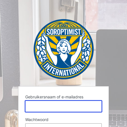
Gebruikersnaam of e-mailadres
Wachtwoord