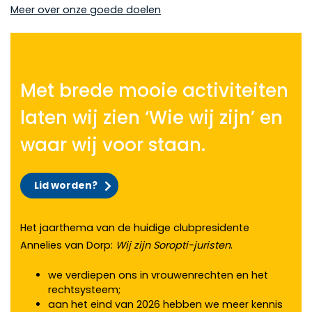
Meer over onze goede doelen
Met brede mooie activiteiten
laten wij zien ‘Wie wij zijn’ en
waar wij voor staan.
Lid worden?
Het jaarthema van de huidige clubpresidente
Annelies van Dorp:
Wij zijn Soropti-juristen
.
we verdiepen ons in vrouwenrechten en het
rechtsysteem;
aan het eind van 2026 hebben we meer kennis