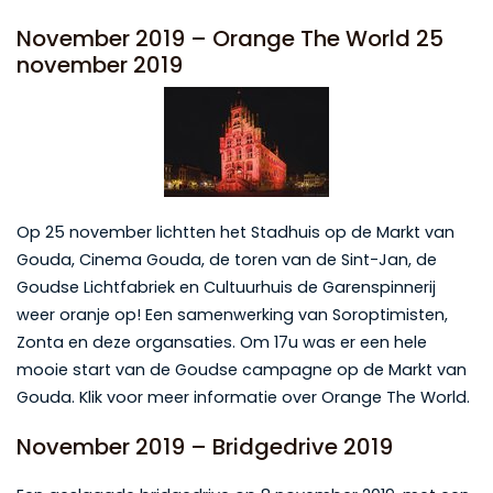
November 2019 – Orange The World 25
november 2019
Op 25 november lichtten het Stadhuis op de Markt van
Gouda, Cinema Gouda, de toren van de Sint-Jan, de
Goudse Lichtfabriek en Cultuurhuis de Garenspinnerij
weer oranje op! Een samenwerking van Soroptimisten,
Zonta en deze organsaties. Om 17u was er een hele
mooie start van de Goudse campagne op de Markt van
Gouda. Klik voor meer informatie over Orange The World.
November 2019 – Bridgedrive 2019