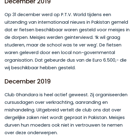
December 2019
Op 31 december werd op P.T.V. World tijdens een
uitzending van internationaal nieuws in Pakistan gemeld
dat er fietsen beschikbaar waren gesteld voor meisjes in
de dorpen. Meisjes werden geinterviewd. ‘Ik wil graag
studeren, maar de school was te ver weg’. De fietsen
waren geleverd door een local non-governmental
organisation. Dat gebeurde dus van de Euro 6.500,- die
wij beschikbaar hebben gesteld.
December 2019
Club Ghandara is heel actief geweest. Zij organiseerden
cursusdagen over verkrachting, aanranding en
mishandeling. Uitgebreid vertelt de club ons dat over
dergelijke zaken niet wordt gepraat in Pakistan. Meisjes
durven hun moeders ook niet in vertrouwen te nemen
over deze onderwerpen.