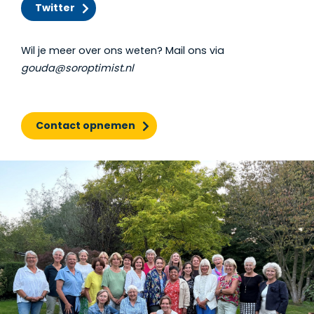
Twitter
Wil je meer over ons weten? Mail ons via
gouda@soroptimist.nl
Contact opnemen