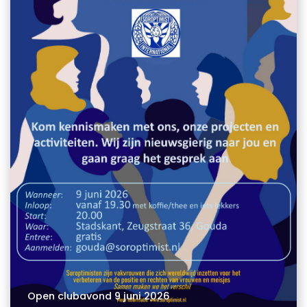
Open clubavond 9 juni 2026