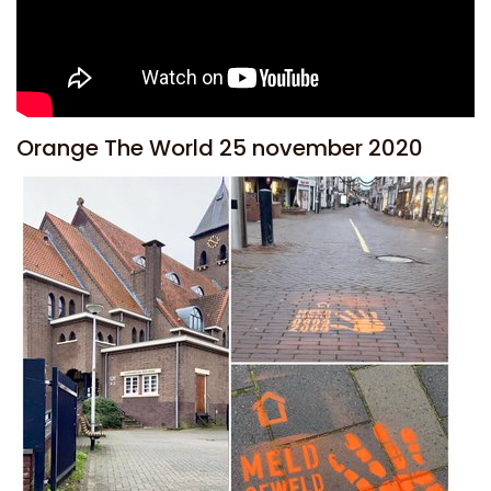
Orange The World 25 november 2020