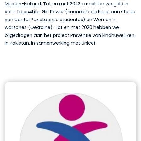
Midden-Holland
. Tot en met 2022 zamelden we geld in
voor
Trees4Life
, Girl Power (financiële bijdrage aan studie
van aantal Pakistaanse studentes) en Women in
warzones (Oekraine). Tot en met 2020 hebben we
bijgedragen aan het project
Preventie van kindhuwelijken
in Pakistan
, in samenwerking met Unicef.