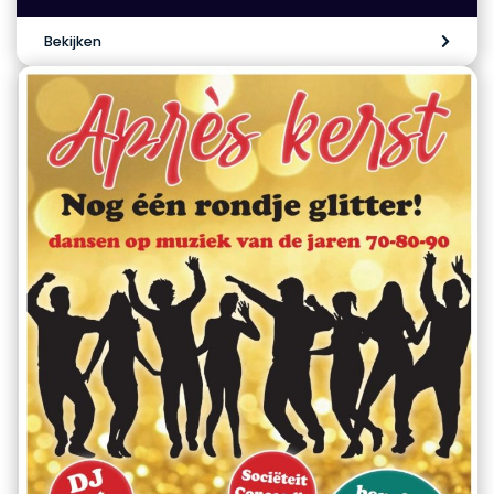
Bekijken