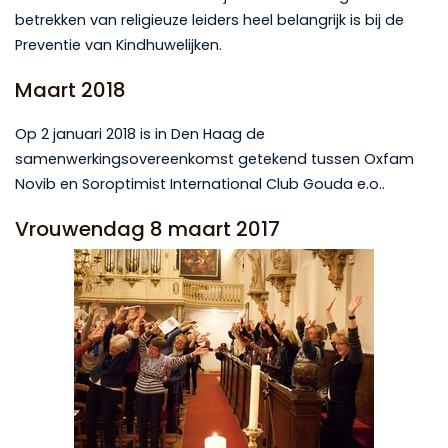
betrekken van religieuze leiders heel belangrijk is bij de
Preventie van Kindhuwelijken.
Maart 2018
Op 2 januari 2018 is in Den Haag de
samenwerkingsovereenkomst getekend tussen Oxfam
Novib en Soroptimist International Club Gouda e.o..
Vrouwendag 8 maart 2017