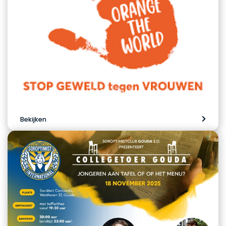
Orange The World 2025 Gouda e.o.
Bekijken