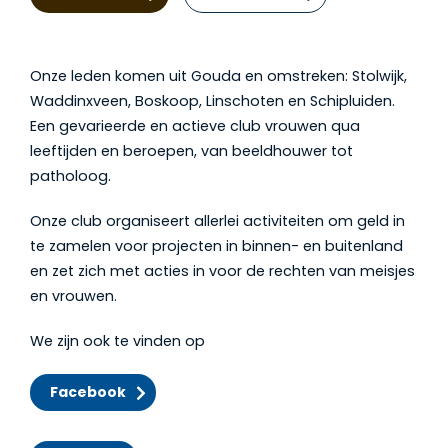
Onze leden komen uit Gouda en omstreken: Stolwijk,
Waddinxveen, Boskoop, Linschoten en Schipluiden.
Een gevarieerde en actieve club vrouwen qua
leeftijden en beroepen, van beeldhouwer tot
patholoog.
Onze club organiseert allerlei activiteiten om geld in
te zamelen voor projecten in binnen- en buitenland
en zet zich met acties in voor de rechten van meisjes
en vrouwen.
We zijn ook te vinden op
Facebook