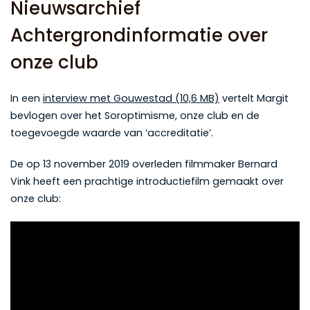
Nieuwsarchief
Achtergrondinformatie over
onze club
In een
interview met Gouwestad (10,6 MB)
vertelt Margit
bevlogen over het Soroptimisme, onze club en de
toegevoegde waarde van ‘accreditatie’.
De op 13 november 2019 overleden filmmaker Bernard
Vink heeft een prachtige introductiefilm gemaakt over
onze club: