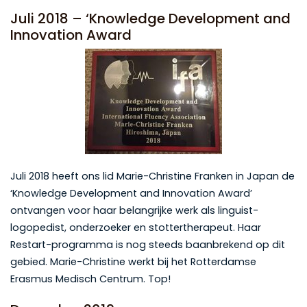
Juli 2018 – ‘Knowledge Development and
Innovation Award
Juli 2018 heeft ons lid Marie-Christine Franken in Japan de
‘Knowledge Development and Innovation Award’
ontvangen voor haar belangrijke werk als linguist-
logopedist, onderzoeker en stottertherapeut. Haar
Restart-programma is nog steeds baanbrekend op dit
gebied. Marie-Christine werkt bij het Rotterdamse
Erasmus Medisch Centrum. Top!