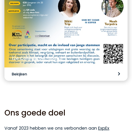
12e Collegetoer Gouda
Bekijken
Ons goede doel
Vanaf 2023 hebben we ons verbonden aan
ExpEx