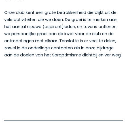
Onze club kent een grote betrokkenheid die blijkt uit de
vele activiteiten die we doen. De groei is te merken aan
het aantal nieuwe (aspirant)leden, en tevens ontlenen
we persoonlijke groei aan de inzet voor de club en de
ontmoetingen met elkaar. Tenslotte is er veel te delen,
zowel in de onderlinge contacten als in onze bijdrage
aan de doelen van het Soroptimisme dichtbij en ver weg.