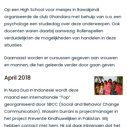
Op een High School voor meisjes in Rawalpindi
organiseerde de club Ghandara met behulp van o.a. een
psychologe een studiedag over deze onderwerpen. Ook
docenten waren daarbij aanwezig. Rollenspellen
verduidelijkten de mogelijkheden van handelen in deze
situaties.
Daarnaast worden er cursussen gegeven aan vrouwen
en mannen, die het geleerde verder door gaan geven.
April 2018
In Nusa Dua in Indonesië wordt deze
maand een internationale “Top”
georganiseerd door SBCC (Social and Behavior Change
Communication). Wassim Durrani is projectmanager in
het project Preventie Kindhuwelijken in Pakistan. Wij
hebben contact met hem. Hij zal daar inbrengen dat het