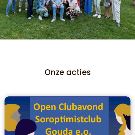
Onze acties