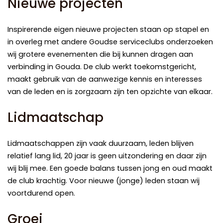
Nieuwe projecten
Inspirerende eigen nieuwe projecten staan op stapel en
in overleg met andere Goudse serviceclubs onderzoeken
wij grotere evenementen die bij kunnen dragen aan
verbinding in Gouda. De club werkt toekomstgericht,
maakt gebruik van de aanwezige kennis en interesses
van de leden en is zorgzaam zijn ten opzichte van elkaar.
Lidmaatschap
Lidmaatschappen zijn vaak duurzaam, leden blijven
relatief lang lid, 20 jaar is geen uitzondering en daar zijn
wij blij mee. Een goede balans tussen jong en oud maakt
de club krachtig. Voor nieuwe (jonge) leden staan wij
voortdurend open.
Groei