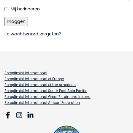
Mij herinneren
Je wachtwoord vergeten?
Soroptimist International
Soroptimist International of Europe
Soroptimist International of the Americas
Soroptimist International South East Asia Pacific
Soroptimist International Great Britain and Ireland
Soroptimist International African Federation