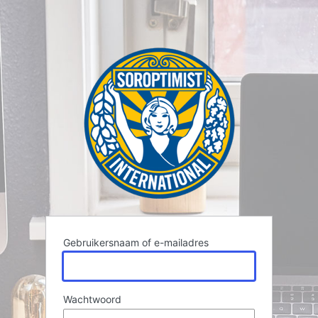
Gebruikersnaam of e-mailadres
Wachtwoord