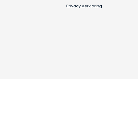
Privacy Verklaring