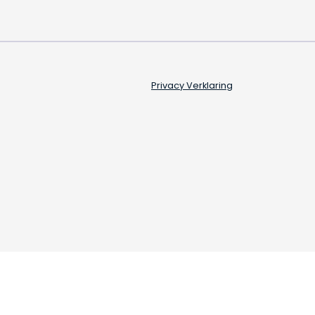
Privacy Verklaring