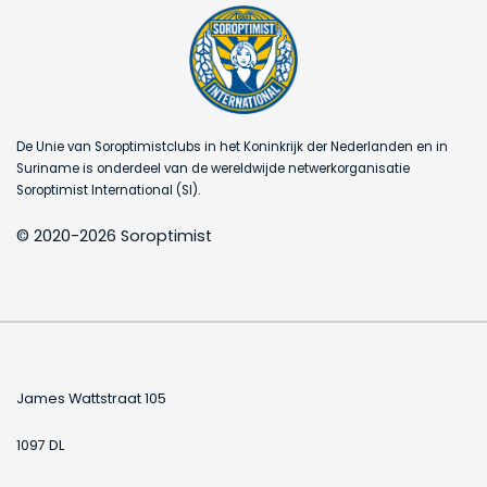
De Unie van Soroptimistclubs in het Koninkrijk der Nederlanden en in
Suriname is onderdeel van de wereldwijde netwerkorganisatie
Soroptimist International (SI).
© 2020-2026 Soroptimist
James Wattstraat 105
1097 DL