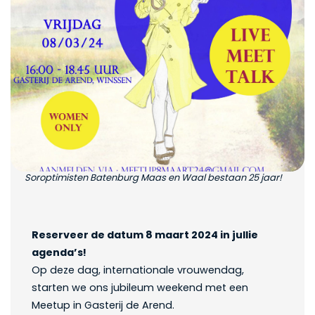
Soroptimisten Batenburg Maas en Waal bestaan 25 jaar!
Reserveer de datum 8 maart 2024 in jullie
agenda’s!
Op deze dag, internationale vrouwendag,
starten we ons jubileum weekend met een
Meetup in Gasterij de Arend.