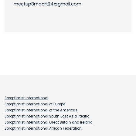
meetup8maart24@gmail.com
Soroptimist International
Soroptimist International of Europe
Soroptimist International of the Americas
Soroptimist International South East Asia Pacific
Soroptimist International Great Britain and Ireland
Soroptimist International African Federation