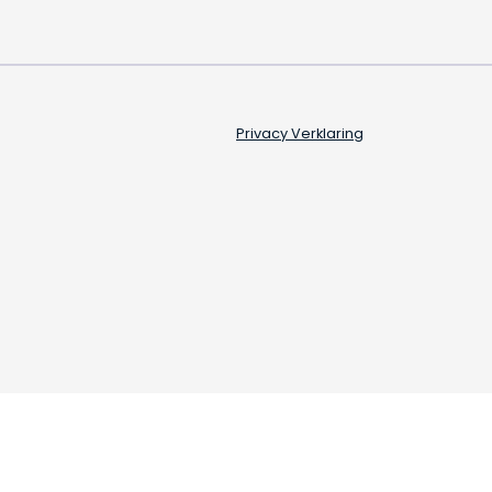
Privacy Verklaring