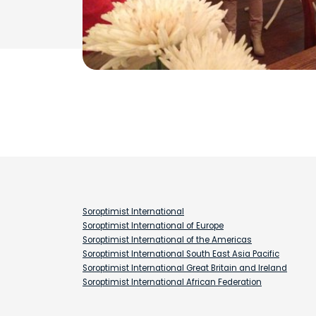
Soroptimist International
Soroptimist International of Europe
Soroptimist International of the Americas
Soroptimist International South East Asia Pacific
Soroptimist International Great Britain and Ireland
Soroptimist International African Federation