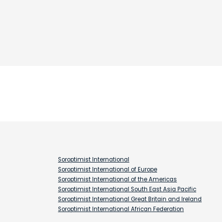
Soroptimist International
Soroptimist International of Europe
Soroptimist International of the Americas
Soroptimist International South East Asia Pacific
Soroptimist International Great Britain and Ireland
Soroptimist International African Federation