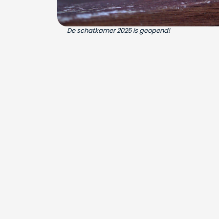
De schatkamer 2025 is geopend!