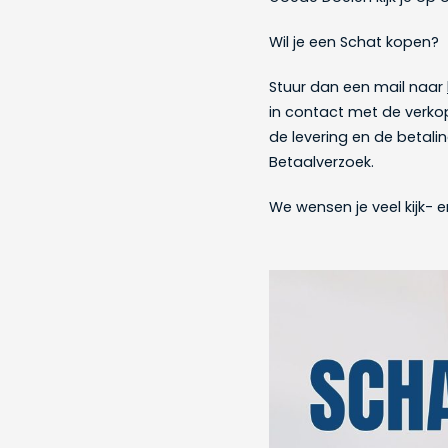
Wil je een Schat kopen?
Stuur dan een mail naar
in contact met de verko
de levering en de betalin
Betaalverzoek.
We wensen je veel kijk- e