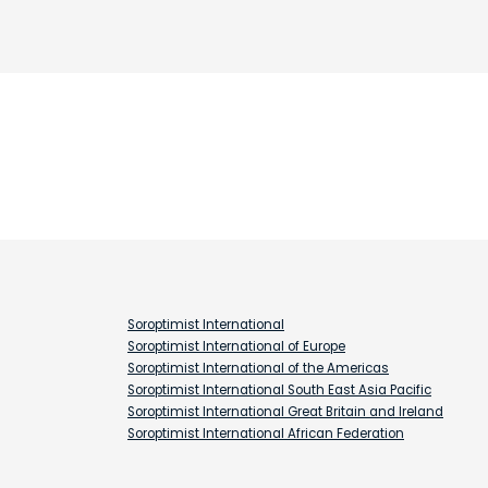
Soroptimist International
Soroptimist International of Europe
Soroptimist International of the Americas
Soroptimist International South East Asia Pacific
Soroptimist International Great Britain and Ireland
Soroptimist International African Federation