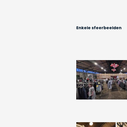
Enkele sfeerbeelden