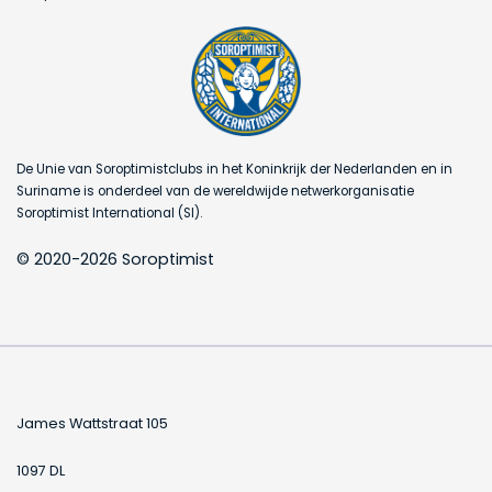
De Unie van Soroptimistclubs in het Koninkrijk der Nederlanden en in
Suriname is onderdeel van de wereldwijde netwerkorganisatie
Soroptimist International (SI).
© 2020-2026 Soroptimist
James Wattstraat 105
1097 DL