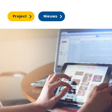
Project
Nieuws