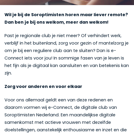
Wil je bij de Soroptimisten horen maar liever remote?
Dan ben je bij ons welkom, meer dan welkom!
Past je regionale club je niet meer? Of verhindert werk,
verblijf in het buitenland, zorg voor gezin of mantelzorg je
om je bij een reguliere club aan te sluiten? Dan is e-
Connect iets voor jou! In sommige fasen van je leven is
het fijn als je digitaal kan aansluiten en van betekenis kan
zijn.
Zorg voor anderen en voor elkaar
Voor ons allemaal geldt een van deze redenen en
daarom vormen wij e-Connect, de digitale club van
Soroptimisten Nederland. Een maandelijkse digitale
samenkomst met actieve vrouwen met dezelfde
doelstellingen, aanstekelijk enthousiasme en inzet en die