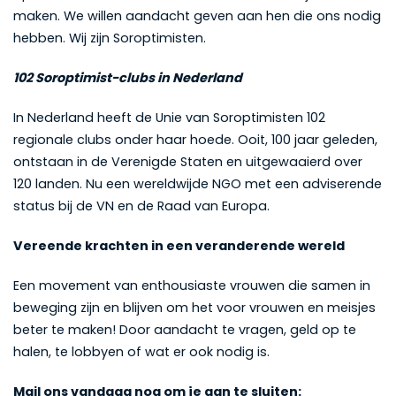
maken. We willen aandacht geven aan hen die ons nodig
hebben. Wij zijn Soroptimisten.
102 Soroptimist-clubs in Nederland
In Nederland heeft de Unie van Soroptimisten 102
regionale clubs onder haar hoede. Ooit, 100 jaar geleden,
ontstaan in de Verenigde Staten en uitgewaaierd over
120 landen. Nu een wereldwijde NGO met een adviserende
status bij de VN en de Raad van Europa.
Vereende krachten in een veranderende wereld
Een movement van enthousiaste vrouwen die samen in
beweging zijn en blijven om het voor vrouwen en meisjes
beter te maken! Door aandacht te vragen, geld op te
halen, te lobbyen of wat er ook nodig is.
Mail ons vandaag nog om je aan te sluiten: