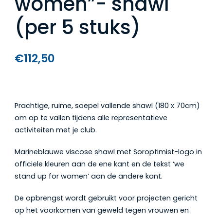
women”- shawl
(per 5 stuks)
€
112,50
Prachtige, ruime, soepel vallende shawl (180 x 70cm)
om op te vallen tijdens alle representatieve
activiteiten met je club.
Marineblauwe viscose shawl met Soroptimist-logo in
officiele kleuren aan de ene kant en de tekst ‘we
stand up for women’ aan de andere kant.
De opbrengst wordt gebruikt voor projecten gericht
op het voorkomen van geweld tegen vrouwen en