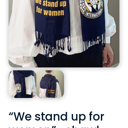
“We stand up for