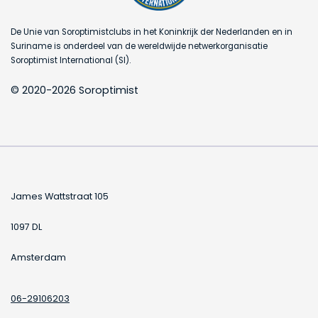
De Unie van Soroptimistclubs in het Koninkrijk der Nederlanden en in
Suriname is onderdeel van de wereldwijde netwerkorganisatie
Soroptimist International (SI).
© 2020-2026 Soroptimist
James Wattstraat 105
1097 DL
Amsterdam
06-29106203