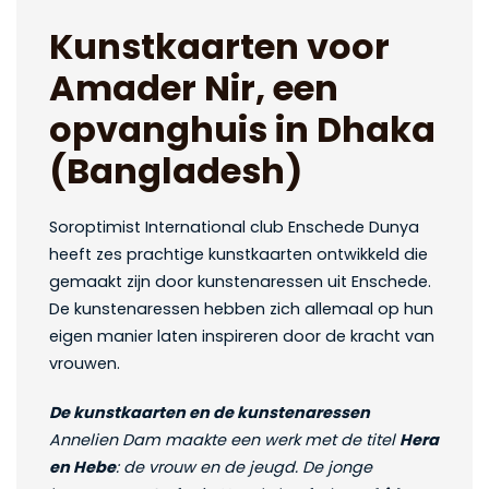
Kunstkaarten voor
Amader Nir, een
opvanghuis in Dhaka
(Bangladesh)
Soroptimist International club Enschede Dunya
heeft zes prachtige kunstkaarten ontwikkeld die
gemaakt zijn door kunstenaressen uit Enschede.
De kunstenaressen hebben zich allemaal op hun
eigen manier laten inspireren door de kracht van
vrouwen.
De kunstkaarten en de kunstenaressen
Annelien Dam maakte een werk met de titel
Hera
en Hebe
: de vrouw en de jeugd. De jonge