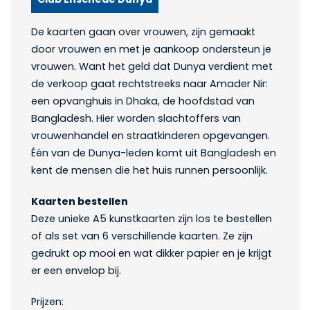
De kaarten gaan over vrouwen, zijn gemaakt
door vrouwen en met je aankoop ondersteun je
vrouwen. Want het geld dat Dunya verdient met
de verkoop gaat rechtstreeks naar Amader Nir:
een opvanghuis in Dhaka, de hoofdstad van
Bangladesh. Hier worden slachtoffers van
vrouwenhandel en straatkinderen opgevangen.
Één van de Dunya-leden komt uit Bangladesh en
kent de mensen die het huis runnen persoonlijk.
Kaarten bestellen
Deze unieke A5 kunstkaarten zijn los te bestellen
of als set van 6 verschillende kaarten. Ze zijn
gedrukt op mooi en wat dikker papier en je krijgt
er een envelop bij.
Prijzen: