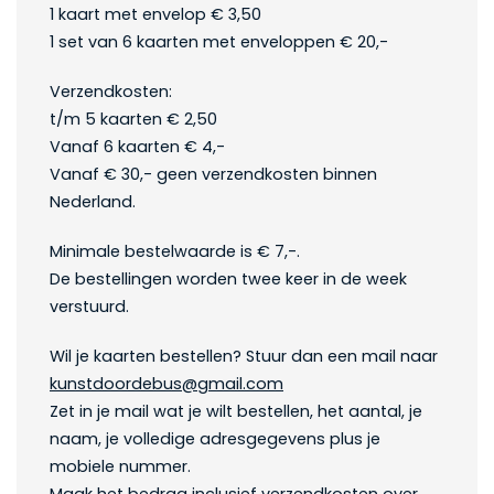
1 kaart met envelop € 3,50
1 set van 6 kaarten met enveloppen € 20,-
Verzendkosten:
t/m 5 kaarten € 2,50
Vanaf 6 kaarten € 4,-
Vanaf € 30,- geen verzendkosten binnen
Nederland.
Minimale bestelwaarde is € 7,-.
De bestellingen worden twee keer in de week
verstuurd.
Wil je kaarten bestellen? Stuur dan een mail naar
kunstdoordebus@gmail.com
Zet in je mail wat je wilt bestellen, het aantal, je
naam, je volledige adresgegevens plus je
mobiele nummer.