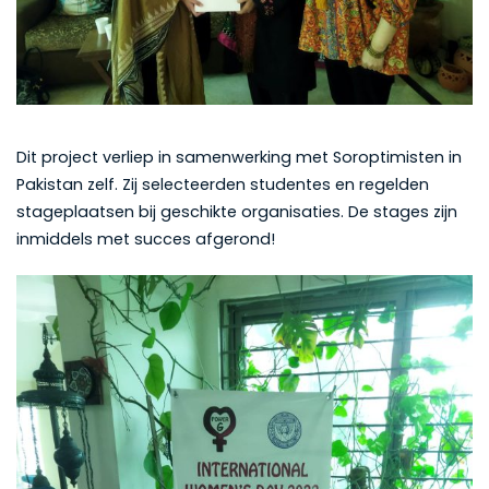
Dit project verliep in samenwerking met Soroptimisten in
Pakistan zelf. Zij selecteerden studentes en regelden
stageplaatsen bij geschikte organisaties. De stages zijn
inmiddels met succes afgerond!