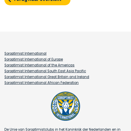
Soroptimist International
Soroptimist International of Europe
Soroptimist International of the Americas
Soroptimist International South East Asia Pacific
Soroptimist International Great Britain and Ireland
Soroptimist International African Federation
De Unie van Soroptimistclubs in het Koninkrijk der Nederlanden en in