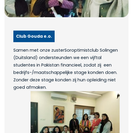
Club Gouda e.o.
Samen met onze zusterSoroptimistclub Solingen
(Duitsland) ondersteunden we een vijftal
studentes in Pakistan financieel, zodat zij een
bedrijfs-/maatschappelijke stage konden doen.
Zonder deze stage konden zij hun opleiding niet
goed afmaken.