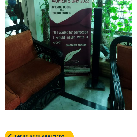
Terug naar overzicht