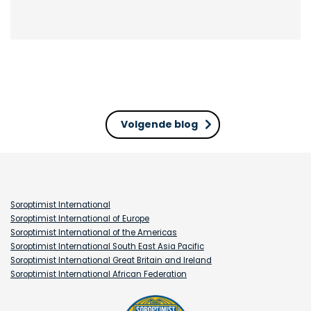
Volgende blog
Soroptimist International
Soroptimist International of Europe
Soroptimist International of the Americas
Soroptimist International South East Asia Pacific
Soroptimist International Great Britain and Ireland
Soroptimist International African Federation