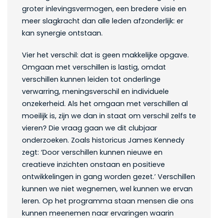
groter inlevingsvermogen, een bredere visie en
meer slagkracht dan alle leden afzonderlijk: er
kan synergie ontstaan.
Vier het verschil: dat is geen makkelijke opgave.
Omgaan met verschillen is lastig, omdat
verschillen kunnen leiden tot onderlinge
verwarring, meningsverschil en individuele
onzekerheid. Als het omgaan met verschillen al
moeilijk is, zijn we dan in staat om verschil zelfs te
vieren? Die vraag gaan we dit clubjaar
onderzoeken. Zoals historicus James Kennedy
zegt: ‘Door verschillen kunnen nieuwe en
creatieve inzichten onstaan en positieve
ontwikkelingen in gang worden gezet.’ Verschillen
kunnen we niet wegnemen, wel kunnen we ervan
leren. Op het programma staan mensen die ons
kunnen meenemen naar ervaringen waarin