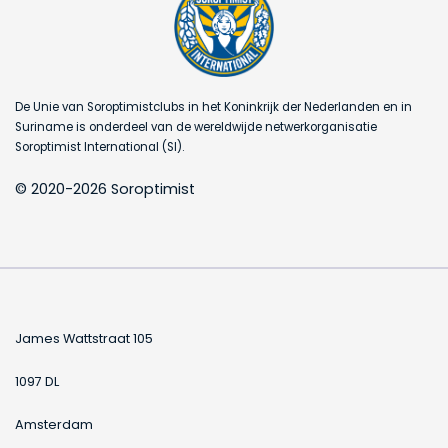
De Unie van Soroptimistclubs in het Koninkrijk der Nederlanden en in
Suriname is onderdeel van de wereldwijde netwerkorganisatie
Soroptimist International (SI).
© 2020-2026 Soroptimist
James Wattstraat 105
1097 DL
Amsterdam