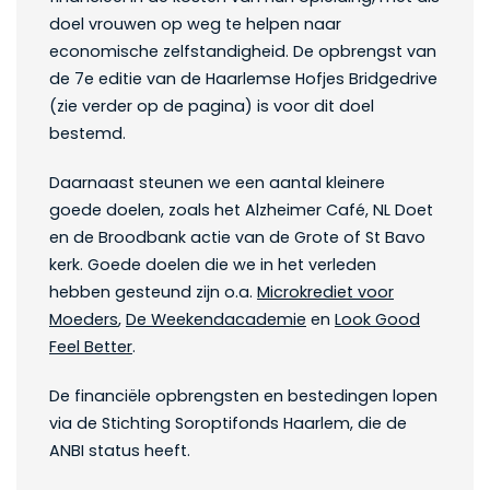
doel vrouwen op weg te helpen naar
economische zelfstandigheid. De opbrengst van
de 7e editie van de Haarlemse Hofjes Bridgedrive
(zie verder op de pagina) is voor dit doel
bestemd.
Daarnaast steunen we een aantal kleinere
goede doelen, zoals het Alzheimer Café, NL Doet
en de Broodbank actie van de Grote of St Bavo
kerk. Goede doelen die we in het verleden
hebben gesteund zijn o.a.
Microkrediet voor
Moeders
,
De Weekendacademie
en
Look Good
Feel Better
.
De financiële opbrengsten en bestedingen lopen
via de Stichting Soroptifonds Haarlem, die de
ANBI status heeft.