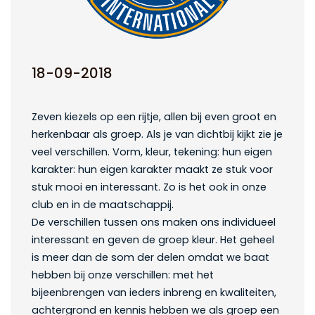
18-09-2018
Zeven kiezels op een rijtje, allen bij even groot en
herkenbaar als groep. Als je van dichtbij kijkt zie je
veel verschillen. Vorm, kleur, tekening: hun eigen
karakter: hun eigen karakter maakt ze stuk voor
stuk mooi en interessant. Zo is het ook in onze
club en in de maatschappij.
De verschillen tussen ons maken ons individueel
interessant en geven de groep kleur. Het geheel
is meer dan de som der delen omdat we baat
hebben bij onze verschillen: met het
bijeenbrengen van ieders inbreng en kwaliteiten,
achtergrond en kennis hebben we als groep een