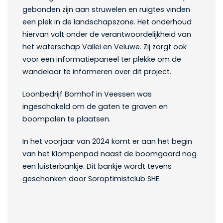
gebonden zijn aan struwelen en ruigtes vinden
een plek in de landschapszone. Het onderhoud
hiervan valt onder de verantwoordelijkheid van
het waterschap Vallei en Veluwe. Zij zorgt ook
voor een informatiepaneel ter plekke om de
wandelaar te informeren over dit project.
Loonbedrijf Bomhof in Veessen was
ingeschakeld om de gaten te graven en
boompalen te plaatsen.
In het voorjaar van 2024 komt er aan het begin
van het Klompenpad naast de boomgaard nog
een luisterbankje. Dit bankje wordt tevens
geschonken door Soroptimistclub SHE.