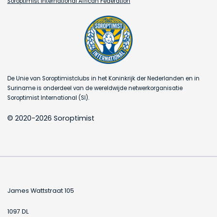
Soroptimist International African Federation
De Unie van Soroptimistclubs in het Koninkrijk der Nederlanden en in
Suriname is onderdeel van de wereldwijde netwerkorganisatie
Soroptimist International (SI).
© 2020-2026 Soroptimist
James Wattstraat 105
1097 DL