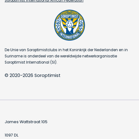
Soroptimist International African Federation
De Unie van Soroptimistclubs in het Koninkrijk der Nederlanden en in
Suriname is onderdeel van de wereldwijde netwerkorganisatie
Soroptimist International (SI).
© 2020-2026 Soroptimist
James Wattstraat 105
1097 DL