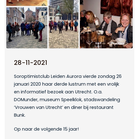
28-11-2021
Soroptimistclub Leiden Aurora vierde zondag 26
januari 2020 haar derde lustrum met een vrolijk
en informatief bezoek aan Utrecht. O.a.
DOMunder, museum Speelklok, stadswandeling
‘Vrouwen van Utrecht’ en diner bij restaurant
Bunk.
Op naar de volgende 15 jaar!