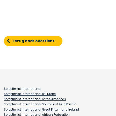
Terug naar overzicht
Soroptimist International
Soroptimist International of Europe
Soroptimist International of the Americas
Soroptimist International South East Asia Pacific
Soroptimist International Great Britain and Ireland
Soroptimist International African Federation