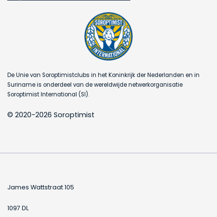
De Unie van Soroptimistclubs in het Koninkrijk der Nederlanden en in
Suriname is onderdeel van de wereldwijde netwerkorganisatie
Soroptimist International (SI).
© 2020-2026 Soroptimist
James Wattstraat 105
1097 DL