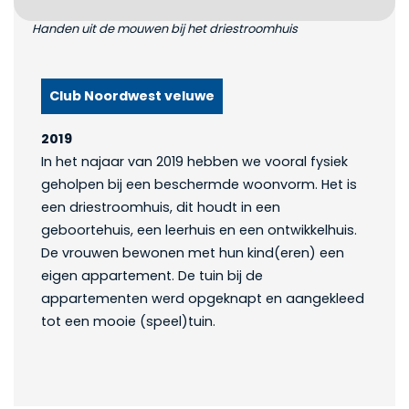
Handen uit de mouwen bij het driestroomhuis
Club Noordwest veluwe
2019
In het najaar van 2019 hebben we vooral fysiek
geholpen bij een beschermde woonvorm. Het is
een driestroomhuis, dit houdt in een
geboortehuis, een leerhuis en een ontwikkelhuis.
De vrouwen bewonen met hun kind(eren) een
eigen appartement. De tuin bij de
appartementen werd opgeknapt en aangekleed
tot een mooie (speel)tuin.