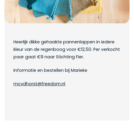
Heerlijk dikke gehaakte pannenlappen in iedere
kleur van de regenboog voor €12,50. Per verkocht
paar gaat €9 naar Stichting Fier.
Informatie en bestellen bij Marieke
mcvdhorst@freedom.nl