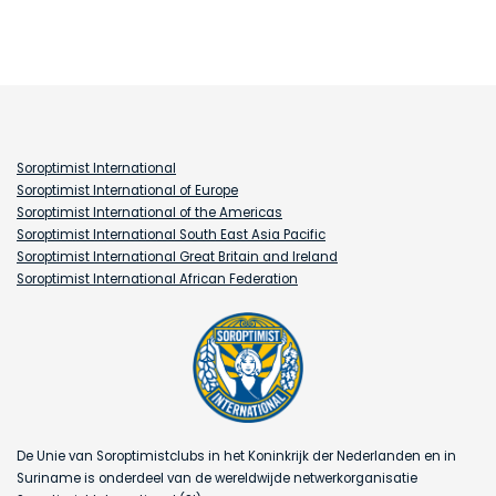
Soroptimist International
Soroptimist International of Europe
Soroptimist International of the Americas
Soroptimist International South East Asia Pacific
Soroptimist International Great Britain and Ireland
Soroptimist International African Federation
De Unie van Soroptimistclubs in het Koninkrijk der Nederlanden en in
Suriname is onderdeel van de wereldwijde netwerkorganisatie