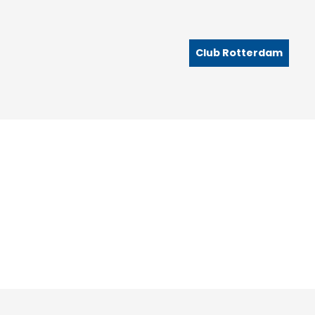
Club Rotterdam