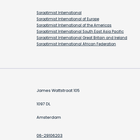
Soroptimist International
Soroptimist International of Europe
Soroptimist International of the Americas
Soroptimist International South East Asia Pacific
Soroptimist International Great Britain and Ireland
Soroptimist International African Federation
James Wattstraat 105
1097 DL
Amsterdam
06-29106203