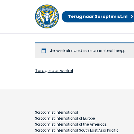
Terug naar Soroptimist.nl
Winkelwagen
Je winkelmand is momenteel leeg.
Terug naar winkel
Soroptimist International
Soroptimist International of Europe
Soroptimist International of the Americas
Soroptimist International South East Asia Pacific