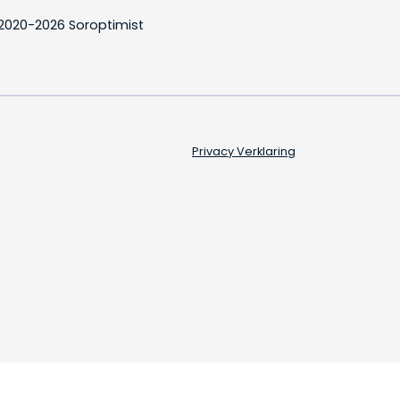
2020-2026 Soroptimist
Privacy Verklaring