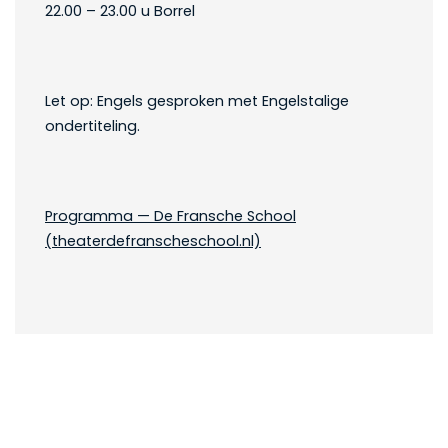
22.00 – 23.00 u Borrel
Let op: Engels gesproken met Engelstalige
ondertiteling.
Programma — De Fransche School
(theaterdefranscheschool.nl)