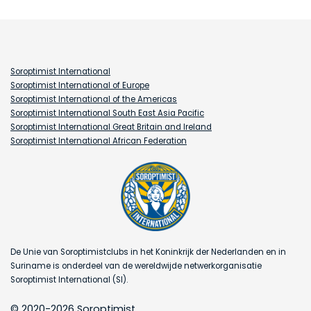
Soroptimist International
Soroptimist International of Europe
Soroptimist International of the Americas
Soroptimist International South East Asia Pacific
Soroptimist International Great Britain and Ireland
Soroptimist International African Federation
De Unie van Soroptimistclubs in het Koninkrijk der Nederlanden en in
Suriname is onderdeel van de wereldwijde netwerkorganisatie
Soroptimist International (SI).
© 2020-2026 Soroptimist