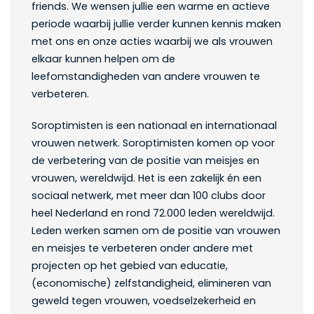
friends. We wensen jullie een warme en actieve
periode waarbij jullie verder kunnen kennis maken
met ons en onze acties waarbij we als vrouwen
elkaar kunnen helpen om de
leefomstandigheden van andere vrouwen te
verbeteren.
Soroptimisten is een nationaal en internationaal
vrouwen netwerk. Soroptimisten komen op voor
de verbetering van de positie van meisjes en
vrouwen, wereldwijd. Het is een zakelijk én een
sociaal netwerk, met meer dan 100 clubs door
heel Nederland en rond 72.000 leden wereldwijd.
Leden werken samen om de positie van vrouwen
en meisjes te verbeteren onder andere met
projecten op het gebied van educatie,
(economische) zelfstandigheid, elimineren van
geweld tegen vrouwen, voedselzekerheid en