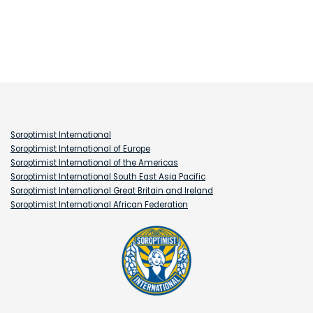
Soroptimist International
Soroptimist International of Europe
Soroptimist International of the Americas
Soroptimist International South East Asia Pacific
Soroptimist International Great Britain and Ireland
Soroptimist International African Federation