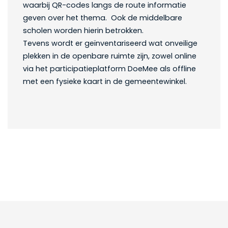
waarbij QR-codes langs de route informatie
geven over het thema. Ook de middelbare
scholen worden hierin betrokken.
Tevens wordt er geïnventariseerd wat onveilige
plekken in de openbare ruimte zijn, zowel online
via het participatieplatform DoeMee als offline
met een fysieke kaart in de gemeentewinkel.