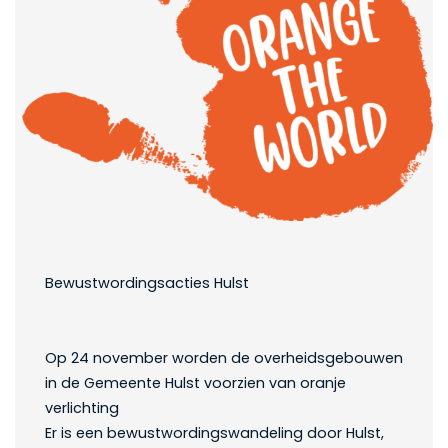
Bewustwordingsacties Hulst
Op 24 november worden de overheidsgebouwen
in de Gemeente Hulst voorzien van oranje
verlichting
Er is een bewustwordingswandeling door Hulst,