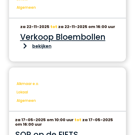
Algemeen
za 22-11-2025
tot
za 22-11-2025 om 16:00 uur
Verkoop Bloembollen
bekijken
Alkmaar e.o.
Lokaal
Algemeen
za 17-05-2025 om 10:00 uur
tot
za 17-05-2025
om 16:00 uur
SOR op de FIETS