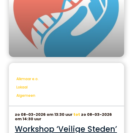
Alkmaar e.o.
Lokaal
Algemeen
zo 08-03-2026 om 13:30 uur
tot
zo 08-03-2026
om 14:30 uur
Workshop ‘Veilige Steden’