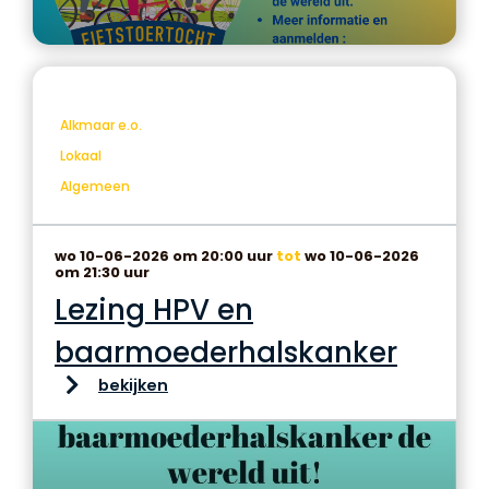
Alkmaar e.o.
Lokaal
Algemeen
wo 10-06-2026 om 20:00 uur
tot
wo 10-06-2026
om 21:30 uur
Lezing HPV en
baarmoederhalskanker
bekijken