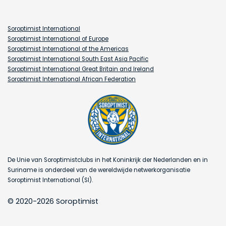
Soroptimist International
Soroptimist International of Europe
Soroptimist International of the Americas
Soroptimist International South East Asia Pacific
Soroptimist International Great Britain and Ireland
Soroptimist International African Federation
De Unie van Soroptimistclubs in het Koninkrijk der Nederlanden en in
Suriname is onderdeel van de wereldwijde netwerkorganisatie
Soroptimist International (SI).
© 2020-2026 Soroptimist