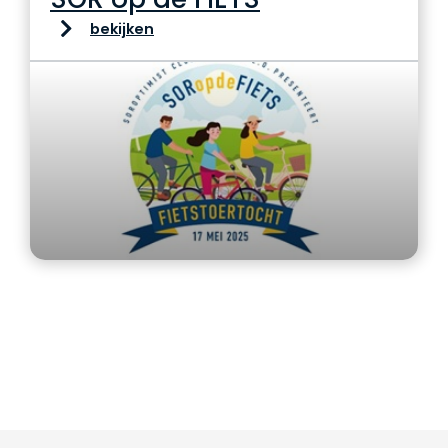
bekijken