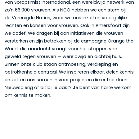
van Soroptimist International, een wereldwijd netwerk van
zo’n 66.000 vrouwen. Als NGO hebben we een stem bij
de Verenigde Naties, waar we ons inzetten voor gelijke
rechten en kansen voor vrouwen. Ook in Amersfoort zijn
we actief. We dragen bij aan initiatieven die vrouwen
versterken en zijn betrokken bij de campagne Orange the
World, die aandacht vraagt voor het stoppen van
geweld tegen vrouwen — wereldwijd én dichtbij huis.
Binnen onze club staan ontmoeting, verdieping en
betrokkenheid centraal. We inspireren elkaar, delen kennis
en zetten ons samen in voor projecten die er toe doen.
Nieuwsgierig of dit bij je past? Je bent van harte welkom
om kennis te maken.