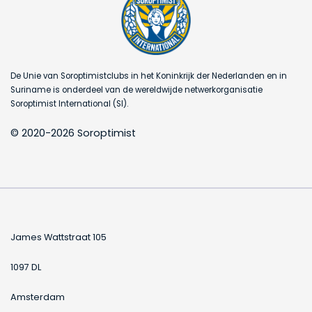
De Unie van Soroptimistclubs in het Koninkrijk der Nederlanden en in
Suriname is onderdeel van de wereldwijde netwerkorganisatie
Soroptimist International (SI).
© 2020-2026 Soroptimist
James Wattstraat 105
1097 DL
Amsterdam