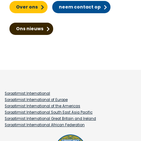
Over ons
neem contact op
Ons nieuws
Soroptimist International
Soroptimist International of Europe
Soroptimist International of the Americas
Soroptimist International South East Asia Pacific
Soroptimist International Great Britain and Ireland
Soroptimist International African Federation