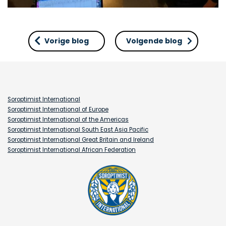
Vorige blog
Volgende blog
Soroptimist International
Soroptimist International of Europe
Soroptimist International of the Americas
Soroptimist International South East Asia Pacific
Soroptimist International Great Britain and Ireland
Soroptimist International African Federation