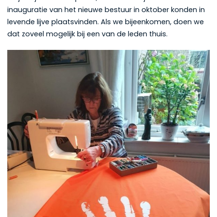
inauguratie van het nieuwe bestuur in oktober konden in
levende lijve plaatsvinden. Als we bijeenkomen, doen we
dat zoveel mogelijk bij een van de leden thuis.