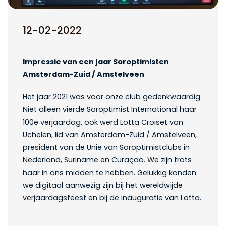
12-02-2022
Impressie van een jaar Soroptimisten
Amsterdam-Zuid / Amstelveen
Het jaar 2021 was voor onze club gedenkwaardig.
Niet alleen vierde Soroptimist International haar
100e verjaardag, ook werd Lotta Croiset van
Uchelen, lid van Amsterdam-Zuid / Amstelveen,
president van de Unie van Soroptimistclubs in
Nederland, Suriname en Curaçao. We zijn trots
haar in ons midden te hebben. Gelukkig konden
we digitaal aanwezig zijn bij het wereldwijde
verjaardagsfeest en bij de inauguratie van Lotta.