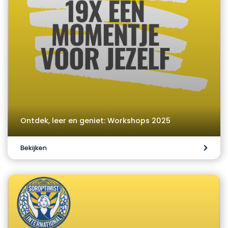
Ontdek, leer en geniet: Workshops 2025
Bekijken