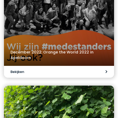
December 2022: Orange the World 2022 in
Apeldoorn
Bekijken