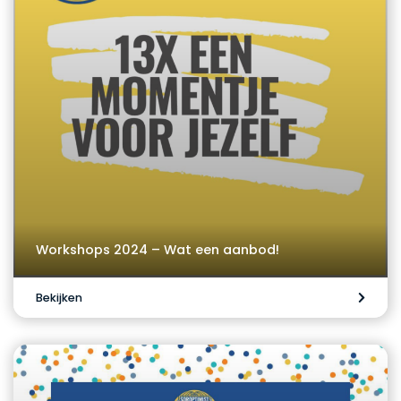
Workshops 2024 – Wat een aanbod!
Bekijken