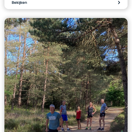
Bekijken