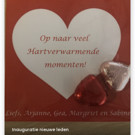
Inauguratie nieuwe leden