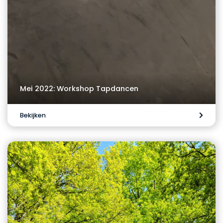
Mei 2022: Workshop Tapdancen
Bekijken