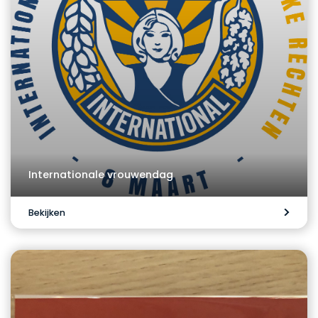
Internationale vrouwendag
Bekijken