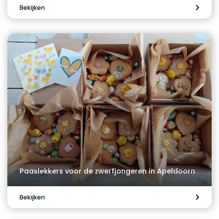
Bekijken
Paaslekkers voor de zwerfjongeren in Apeldoorn
Bekijken