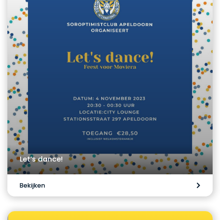
Let’s dance!
Bekijken