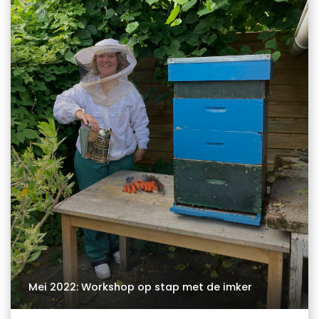
Mei 2022: Workshop op stap met de imker