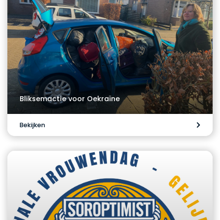
Bliksemactie voor Oekraïne
Bekijken