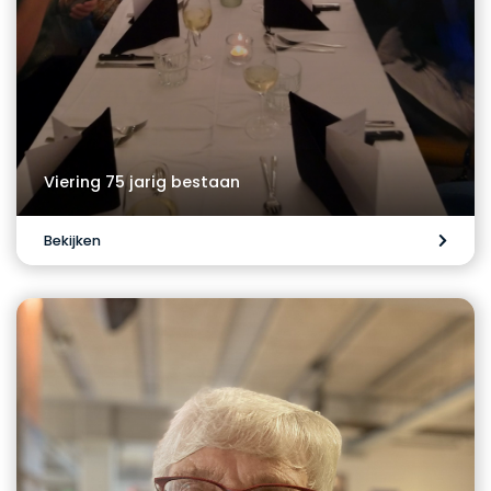
Viering 75 jarig bestaan
Bekijken