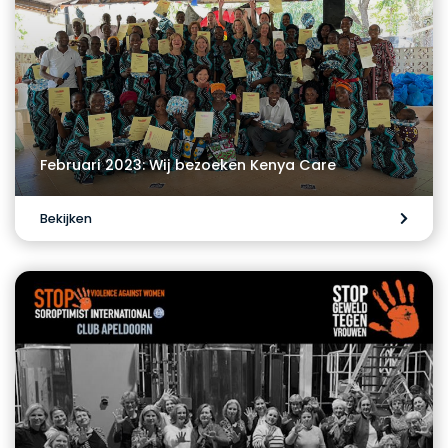
Februari 2023: Wij bezoeken Kenya Care
Bekijken