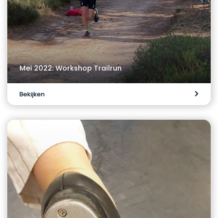
Mei 2022: Workshop Trailrun
Bekijken