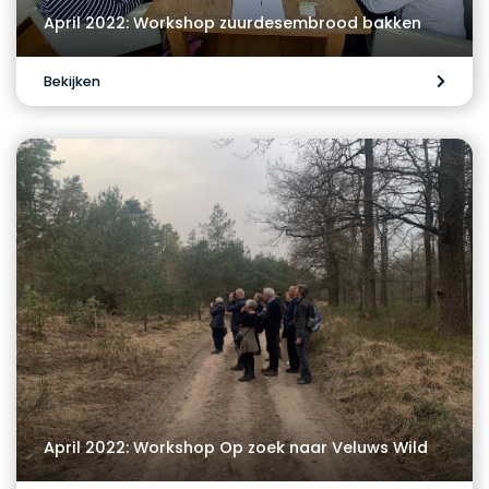
April 2022: Workshop zuurdesembrood bakken
Bekijken
April 2022: Workshop Op zoek naar Veluws Wild