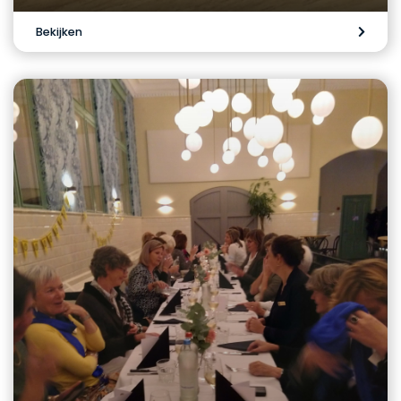
Bekijken