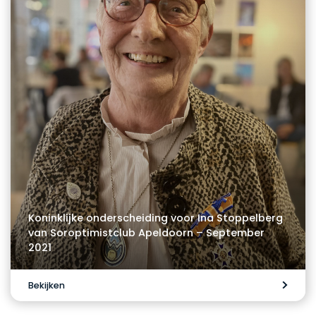
Koninklijke onderscheiding voor Ina Stoppelberg
van Soroptimistclub Apeldoorn – September
2021
Bekijken