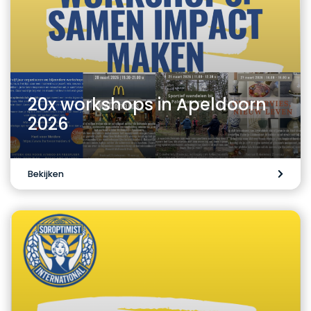
20x workshops in Apeldoorn
2026
Bekijken