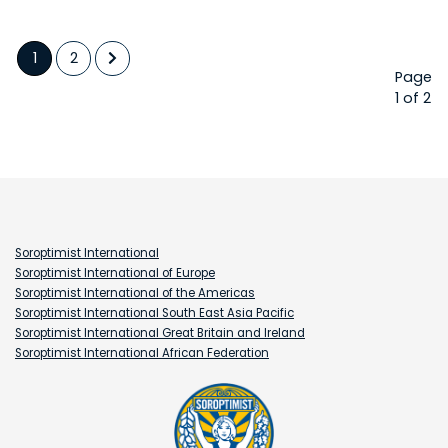
1
2
Page
1 of 2
Soroptimist International
Soroptimist International of Europe
Soroptimist International of the Americas
Soroptimist International South East Asia Pacific
Soroptimist International Great Britain and Ireland
Soroptimist International African Federation