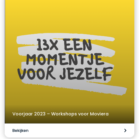
Voorjaar 2023 – Workshops voor Moviera
Bekijken