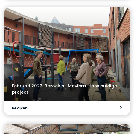
Februari 2023: Bezoek bij Moviera – ons huidige
project
Bekijken