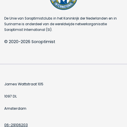
De Unie van Soroptimistclubs in het Koninkrijk der Nederlanden en in
Suriname is onderdeel van de wereldwijde netwerkorganisatie
Soroptimist International (SI).
© 2020-2026 Soroptimist
James Wattstraat 105
1097 DL
Amsterdam
06-29106203