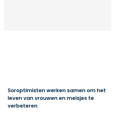
Soroptimisten werken samen om het
leven van vrouwen en meisjes te
verbeteren