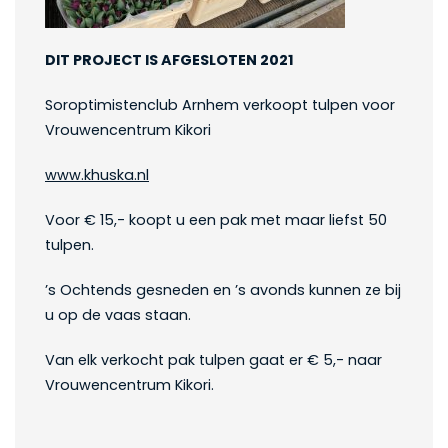
DIT PROJECT IS AFGESLOTEN 2021
Soroptimistenclub Arnhem verkoopt tulpen voor
Vrouwencentrum Kikori
www.khuska.nl
Voor € 15,- koopt u een pak met maar liefst 50
tulpen.
’s Ochtends gesneden en ’s avonds kunnen ze bij
u op de vaas staan.
Van elk verkocht pak tulpen gaat er € 5,- naar
Vrouwencentrum Kikori.