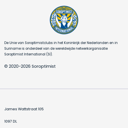
De Unie van Soroptimistclubs in het Koninkrijk der Nederlanden en in
Suriname is onderdeel van de wereldwijde netwerkorganisatie
Soroptimist International (SI).
© 2020-2026 Soroptimist
James Wattstraat 105
1097 DL