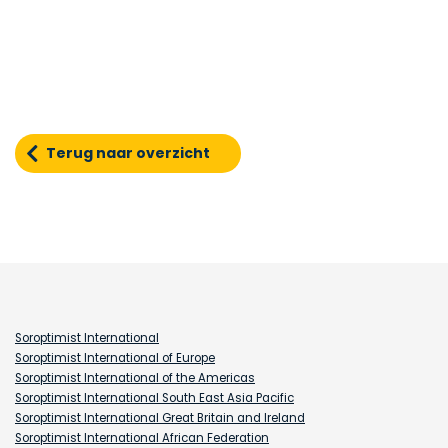
Terug naar overzicht
Soroptimist International
Soroptimist International of Europe
Soroptimist International of the Americas
Soroptimist International South East Asia Pacific
Soroptimist International Great Britain and Ireland
Soroptimist International African Federation