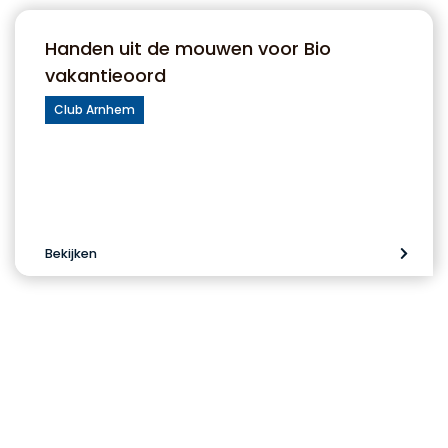
Handen uit de mouwen voor Bio
vakantieoord
Club Arnhem
Bekijken