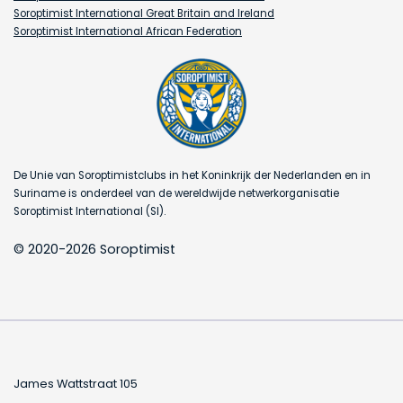
Soroptimist International Great Britain and Ireland
Soroptimist International African Federation
De Unie van Soroptimistclubs in het Koninkrijk der Nederlanden en in
Suriname is onderdeel van de wereldwijde netwerkorganisatie
Soroptimist International (SI).
© 2020-2026 Soroptimist
James Wattstraat 105