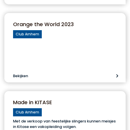
Orange the World 2023
Club Arnhem
Bekijken
Made in KITASE
Club Arnhem
Met de verkoop van feestelijke slingers kunnen meisjes
in Kitase een vakopleiding volgen.