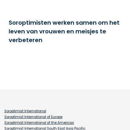
Soroptimisten werken samen om het
leven van vrouwen en meisjes te
verbeteren
Soroptimist International
Soroptimist International of Europe
Soroptimist International of the Americas
Soroptimist International South East Asia Pacific