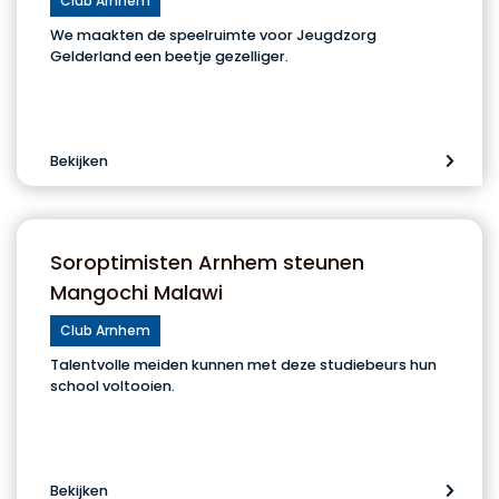
Club Arnhem
We maakten de speelruimte voor Jeugdzorg
Gelderland een beetje gezelliger.
Bekijken
Soroptimisten Arnhem steunen
Mangochi Malawi
Club Arnhem
Talentvolle meiden kunnen met deze studiebeurs hun
school voltooien.
Bekijken