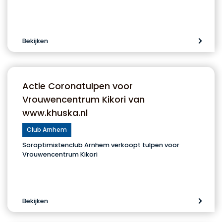
Bekijken
Actie Coronatulpen voor
Vrouwencentrum Kikori van
www.khuska.nl
Club Arnhem
Soroptimistenclub Arnhem verkoopt tulpen voor
Vrouwencentrum Kikori
Bekijken