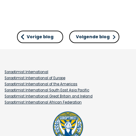
Vorige blog
Volgende blog
Soroptimist International
Soroptimist International of Europe
Soroptimist International of the Americas
Soroptimist International South East Asia Pacific
Soroptimist International Great Britain and Ireland
Soroptimist International African Federation