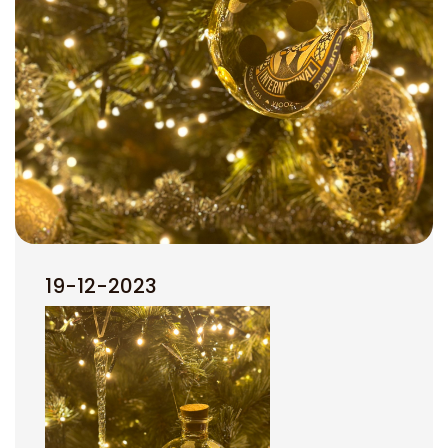
19-12-2023