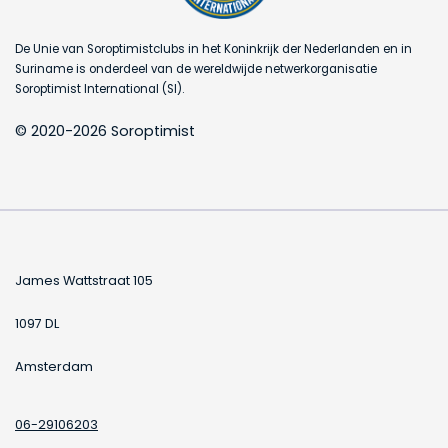
De Unie van Soroptimistclubs in het Koninkrijk der Nederlanden en in
Suriname is onderdeel van de wereldwijde netwerkorganisatie
Soroptimist International (SI).
© 2020-2026 Soroptimist
James Wattstraat 105
1097 DL
Amsterdam
06-29106203