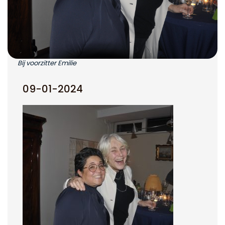
Bij voorzitter Emilie
09-01-2024