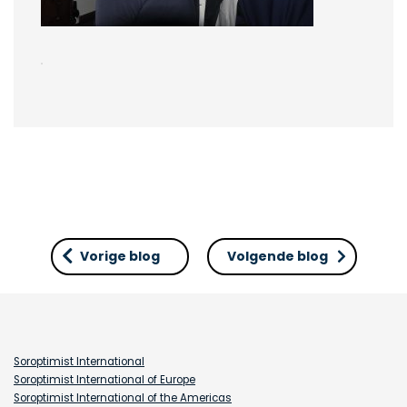
Vorige blog
Volgende blog
Soroptimist International
Soroptimist International of Europe
Soroptimist International of the Americas